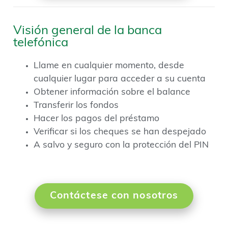
Visión general de la banca
telefónica
Llame en cualquier momento, desde
cualquier lugar para acceder a su cuenta
Obtener información sobre el balance
Transferir los fondos
Hacer los pagos del préstamo
Verificar si los cheques se han despejado
A salvo y seguro con la protección del PIN
Contáctese con nosotros