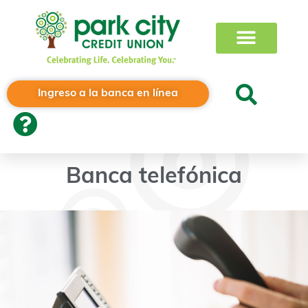
Ingreso a la banca en línea
Banca telefónica