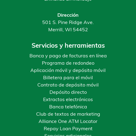
Dirección
501 S. Pine Ridge Ave.
Merrill, WI 54452
Servicios y herramientas
Banca y pago de facturas en línea
Programa de redondeo
Aplicación móvil y depósito móvil
Billetera para el móvil
Contrato de depósito móvil
Depósito directo
Extractos electrónicos
Banca telefónica
Club de textos de marketing
Alliance One ATM Locator
Repay Loan Payment