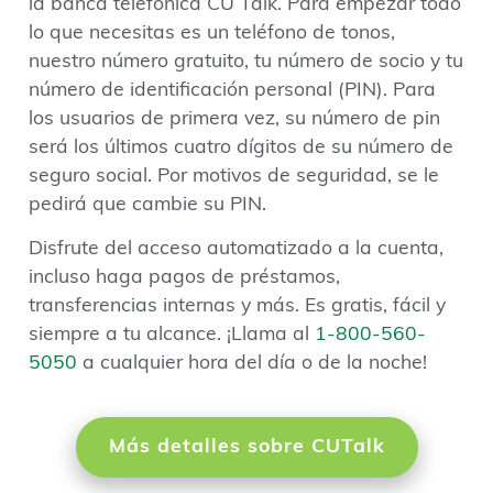
la banca telefónica CU Talk. Para empezar todo
lo que necesitas es un teléfono de tonos,
nuestro número gratuito, tu número de socio y tu
número de identificación personal (PIN). Para
los usuarios de primera vez, su número de pin
será los últimos cuatro dígitos de su número de
seguro social. Por motivos de seguridad, se le
pedirá que cambie su PIN.
Disfrute del acceso automatizado a la cuenta,
incluso haga pagos de préstamos,
transferencias internas y más. Es gratis, fácil y
siempre a tu alcance. ¡Llama al
1-800-560-
5050
a cualquier hora del día o de la noche!
Más detalles sobre CUTalk