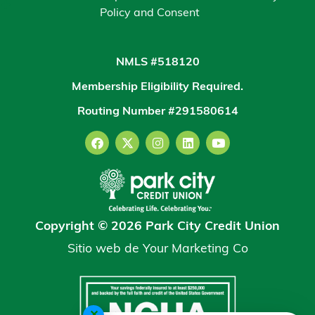
Policy and Consent
NMLS #518120
Membership Eligibility Required.
Routing Number #291580614
Copyright © 2026 Park City Credit Union
Sitio web de
Your Marketing Co