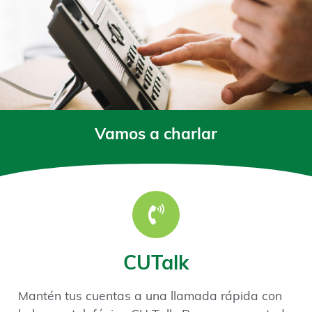
Vamos a charlar
CUTalk
Mantén tus cuentas a una llamada rápida con