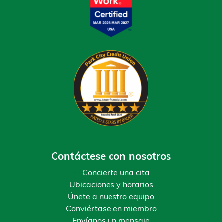
Contáctese con nosotros
Concierte una cita
Ubicaciones y horarios
Únete a nuestro equipo
Conviértase en miembro
Envíanos un mensaje