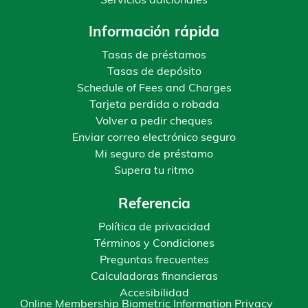
Servicios adicionales
Información rápida
Tasas de préstamos
Tasas de depósito
Schedule of Fees and Charges
Tarjeta perdida o robada
Volver a pedir cheques
Enviar correo electrónico seguro
Mi seguro de préstamo
Supera tu ritmo
Referencia
Política de privacidad
Términos y Condiciones
Preguntas frecuentes
Calculadoras financieras
Accesibilidad
Online Membership Biometric Information Privacy