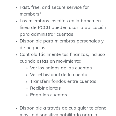
Fast, free, and secure service for
members¹
Los miembros inscritos en la banca en
línea de PCCU pueden usar la aplicación
para administrar cuentas
Disponible para miembros personales y
de negocios
Controla fácilmente tus finanzas, incluso
cuando estás en movimiento:
Ver los saldos de las cuentas
Ver el historial de la cuenta
Transferir fondos entre cuentas
Recibir alertas
Paga las cuentas
Disponible a través de cualquier teléfono
móvil o dispositivo habilitado para la