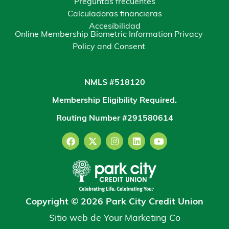
Preguntas frecuentes
Calculadoras financieras
Accesibilidad
Online Membership Biometric Information Privacy
Policy and Consent
NMLS #518120
Membership Eligibility Required.
Routing Number #291580614
Copyright © 2026 Park City Credit Union
Sitio web de
Your Marketing Co