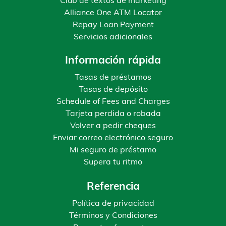
Club de textos de marketing
Alliance One ATM Locator
Repay Loan Payment
Servicios adicionales
Información rápida
Tasas de préstamos
Tasas de depósito
Schedule of Fees and Charges
Tarjeta perdida o robada
Volver a pedir cheques
Enviar correo electrónico seguro
Mi seguro de préstamo
Supera tu ritmo
Referencia
Política de privacidad
Términos y Condiciones