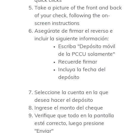
quick clicks
Take a picture of the front and back
of your check, following the on-
screen instructions
Asegúrate de firmar el reverso e
incluir la siguiente información:
Escriba "Depósito móvil
de la PCCU solamente"
Recuerde firmar
Incluya la fecha del
depósito
Seleccione la cuenta en la que
desea hacer el depósito
Ingrese el monto del cheque
Verifique que todo en la pantalla
esté correcto, luego presione
"Enviar"