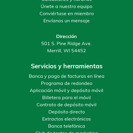
Únete a nuestro equipo
Conviértase en miembro
Envíanos un mensaje
Dirección
501 S. Pine Ridge Ave.
Merrill, WI 54452
Servicios y herramientas
Banca y pago de facturas en línea
Programa de redondeo
Aplicación móvil y depósito móvil
Billetera para el móvil
Contrato de depósito móvil
Depósito directo
Extractos electrónicos
Banca telefónica