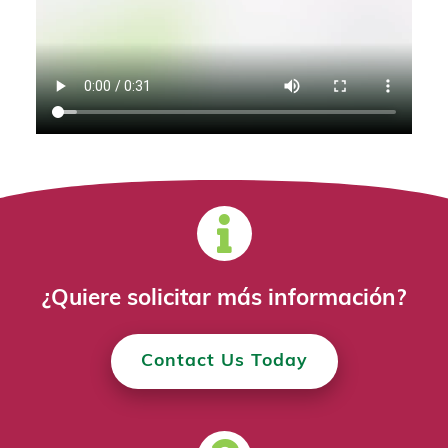
¿Quiere solicitar más información?
Contact Us Today