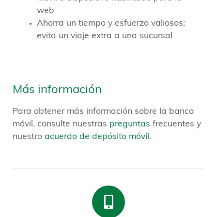
web
Ahorra un tiempo y esfuerzo valiosos;
evita un viaje extra a una sucursal
Más información
Para obtener más información sobre la banca
móvil, consulte nuestras
preguntas
frecuentes y
nuestro
acuerdo de depósito móvil
.