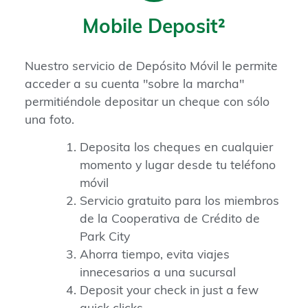
Mobile Deposit²
Nuestro servicio de Depósito Móvil le permite
acceder a su cuenta "sobre la marcha"
permitiéndole depositar un cheque con sólo
una foto.
Deposita los cheques en cualquier
momento y lugar desde tu teléfono
móvil
Servicio gratuito para los miembros
de la Cooperativa de Crédito de
Park City
Ahorra tiempo, evita viajes
innecesarios a una sucursal
Deposit your check in just a few