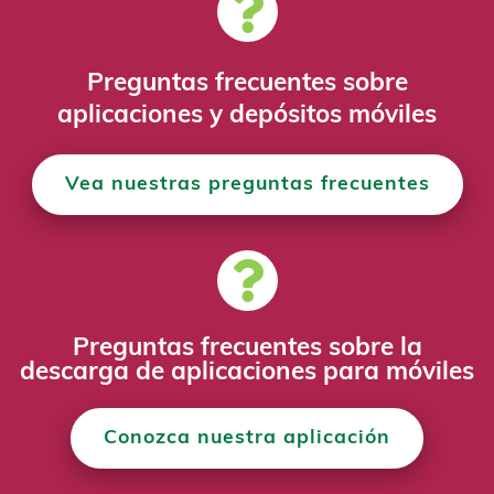
Preguntas frecuentes sobre
aplicaciones y depósitos móviles
Vea nuestras preguntas frecuentes
Preguntas frecuentes sobre la
descarga de aplicaciones para móviles
Conozca nuestra aplicación