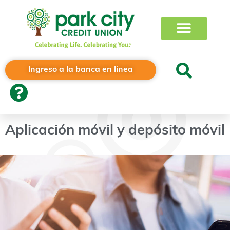
Ingreso a la banca en línea
Aplicación móvil y depósito móvil