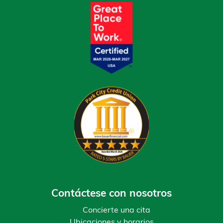
Contáctese con nosotros
Concierte una cita
Ubicaciones y horarios