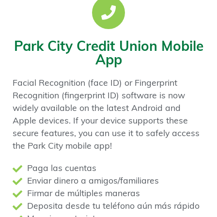
Park City Credit Union Mobile
App
Facial Recognition (face ID) or Fingerprint
Recognition (fingerprint ID) software is now
widely available on the latest Android and
Apple devices. If your device supports these
secure features, you can use it to safely access
the Park City mobile app!
Paga las cuentas
Enviar dinero a amigos/familiares
Firmar de múltiples maneras
Deposita desde tu teléfono aún más rápido