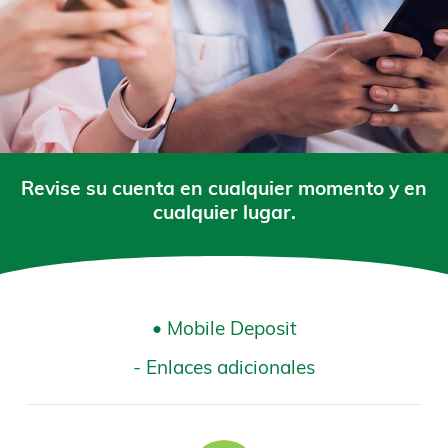
Revise su cuenta en cualquier momento y en
cualquier lugar.
• Mobile Deposit
- Enlaces adicionales