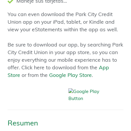
Maneje sus tarjetas...
You can even download the Park City Credit
Union app on your iPad, tablet, or Kindle and
view your eStatements within the app as well.
Be sure to download our app, by searching Park
City Credit Union in your app store, so you can
enjoy everything our mobile experience has to
offer. Click here to download from the
App
Store
or from the
Google Play Store
.
Resumen