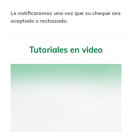
Le notificaremos una vez que su cheque sea
aceptado o rechazado.
Tutoriales en video