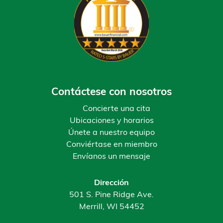
Contáctese con nosotros
Concierte una cita
Ubicaciones y horarios
Únete a nuestro equipo
Conviértase en miembro
Envíanos un mensaje
Dirección
501 S. Pine Ridge Ave.
Merrill, WI 54452