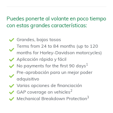
Puedes ponerte al volante en poco tiempo
con estas grandes características:
Grandes, bajas tasas
Terms from 24 to 84 months (up to 120
months for Harley-Davidson motorcycles)
Aplicación rápida y fácil
1
No payments for the first 90 days
Pre-aprobación para un mejor poder
adquisitivo
Varias opciones de financiación
2
GAP coverage on vehicles
3
Mechanical Breakdown Protection