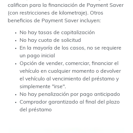
califican para la financiación de Payment Saver
(con restricciones de kilometraje). Otros
beneficios de Payment Saver incluyen:
No hay tasas de capitalización
No hay cuota de solicitud
En la mayoría de los casos, no se requiere
un pago inicial
Opción de vender, comerciar, financiar el
vehículo en cualquier momento o devolver
el vehículo al vencimiento del préstamo y
simplemente "irse".
No hay penalización por pago anticipado
Comprador garantizado al final del plazo
del préstamo