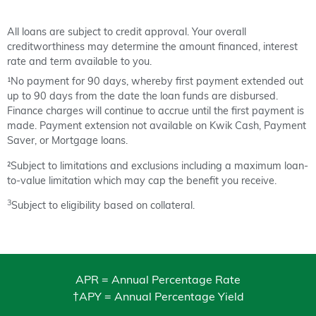
All loans are subject to credit approval. Your overall
creditworthiness may determine the amount financed, interest
rate and term available to you.
¹No payment for 90 days, whereby first payment extended out
up to 90 days from the date the loan funds are disbursed.
Finance charges will continue to accrue until the first payment is
made. Payment extension not available on Kwik Cash, Payment
Saver, or Mortgage loans.
²Subject to limitations and exclusions including a maximum loan-
to-value limitation which may cap the benefit you receive.
3
Subject to eligibility based on collateral.
APR = Annual Percentage Rate
†APY = Annual Percentage Yield