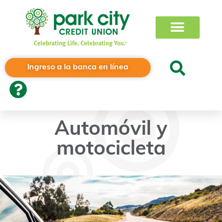
Ingreso a la banca en línea
Automóvil y
motocicleta