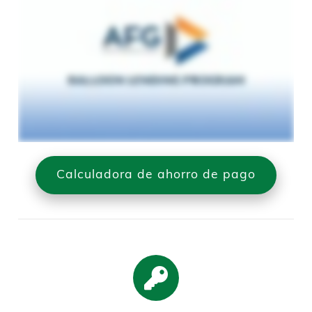
Calculadora de ahorro de pago