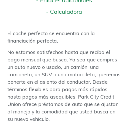
- Enlaces adicionales
- Calculadora
El coche perfecto se encuentra con la
financiación perfecta.
No estamos satisfechos hasta que reciba el
pago mensual que busca. Ya sea que compres
un auto nuevo o usado, un camión, una
camioneta, un SUV o una motocicleta, queremos
ponerte en el asiento del conductor. Desde
términos flexibles para pagos más rápidos
hasta pagos más asequibles, Park City Credit
Union ofrece préstamos de auto que se ajustan
al manejo y la comodidad que usted busca en
su nuevo vehículo.