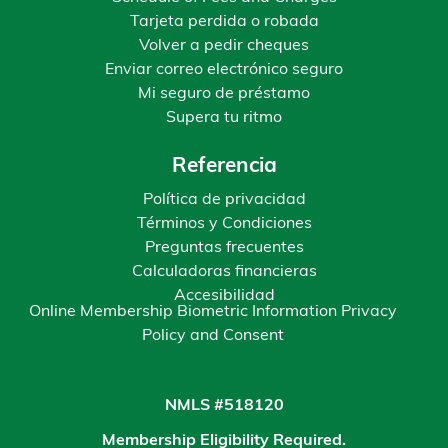
Tarjeta perdida o robada
Volver a pedir cheques
Enviar correo electrónico seguro
Mi seguro de préstamo
Supera tu ritmo
Referencia
Política de privacidad
Términos y Condiciones
Preguntas frecuentes
Calculadoras financieras
Accesibilidad
Online Membership Biometric Information Privacy
Policy and Consent
NMLS #518120
Membership Eligibility Required.