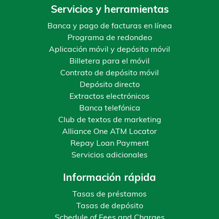
Servicios y herramientas
Banca y pago de facturas en línea
Programa de redondeo
Aplicación móvil y depósito móvil
Billetera para el móvil
Contrato de depósito móvil
Depósito directo
Extractos electrónicos
Banca telefónica
Club de textos de marketing
Alliance One ATM Locator
Repay Loan Payment
Servicios adicionales
Información rápida
Tasas de préstamos
Tasas de depósito
Schedule of Fees and Charges