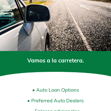
Vamos a la carretera.
• Auto Loan Options
• Preferred Auto Dealers