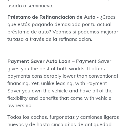
usado o seminuevo.
Préstamo de Refinanciación de Auto
- ¿Crees
que estás pagando demasiado por tu actual
préstamo de auto? Veamos si podemos mejorar
tu tasa a través de la refinanciación.
Payment Saver Auto Loan
– Payment Saver
gives you the best of both worlds. It offers
payments considerably lower than conventional
financing. Yet, unlike leasing, with Payment
Saver you own the vehicle and have all of the
flexibility and benefits that come with vehicle
ownership!
Todos los coches, furgonetas y camiones ligeros
nuevos y de hasta cinco años de antigüedad