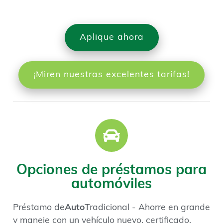
Aplique ahora
¡Miren nuestras excelentes tarifas!
Opciones de préstamos para
automóviles
Préstamo de
Auto
Tradicional
- Ahorre en grande
y maneje con un vehículo nuevo, certificado,