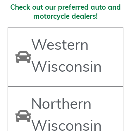
Check out our preferred auto and
motorcycle dealers!
Western
Wisconsin
Northern
Wisconsin