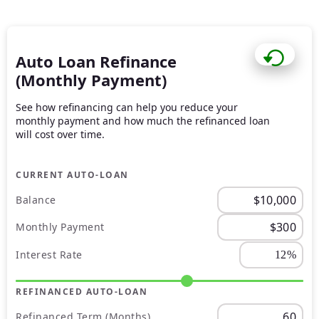
Auto Loan Refinance
(Monthly Payment)
See how refinancing can help you reduce your
monthly payment and how much the refinanced loan
will cost over time.
CURRENT AUTO-LOAN
Balance
Monthly Payment
Interest Rate
REFINANCED AUTO-LOAN
Refinanced Term (Months)