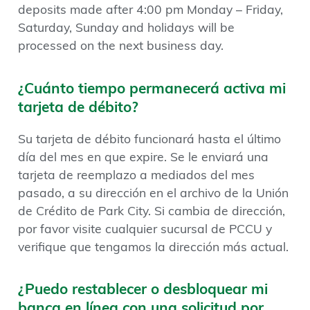
deposits made after 4:00 pm Monday – Friday,
Saturday, Sunday and holidays will be
processed on the next business day.
¿Cuánto tiempo permanecerá activa mi
tarjeta de débito?
Su tarjeta de débito funcionará hasta el último
día del mes en que expire. Se le enviará una
tarjeta de reemplazo a mediados del mes
pasado, a su dirección en el archivo de la Unión
de Crédito de Park City. Si cambia de dirección,
por favor visite cualquier sucursal de PCCU y
verifique que tengamos la dirección más actual.
¿Puedo restablecer o desbloquear mi
banca en línea con una solicitud por