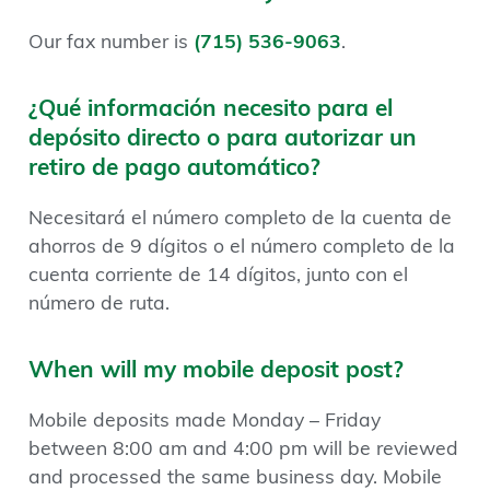
Our fax number is
(715) 536-9063
.
¿Qué información necesito para el
depósito directo o para autorizar un
retiro de pago automático?
Necesitará el número completo de la cuenta de
ahorros de 9 dígitos o el número completo de la
cuenta corriente de 14 dígitos, junto con el
número de ruta.
When will my mobile deposit post?
Mobile deposits made Monday – Friday
between 8:00 am and 4:00 pm will be reviewed
and processed the same business day. Mobile