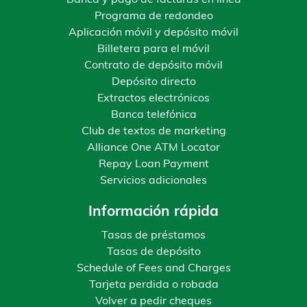
Programa de redondeo
Aplicación móvil y depósito móvil
Billetera para el móvil
Contrato de depósito móvil
Depósito directo
Extractos electrónicos
Banca telefónica
Club de textos de marketing
Alliance One ATM Locator
Repay Loan Payment
Servicios adicionales
Información rápida
Tasas de préstamos
Tasas de depósito
Schedule of Fees and Charges
Tarjeta perdida o robada
Volver a pedir cheques