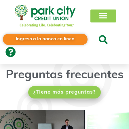
Ingreso a la banca en línea
Preguntas frecuentes
¿Tiene más preguntas?