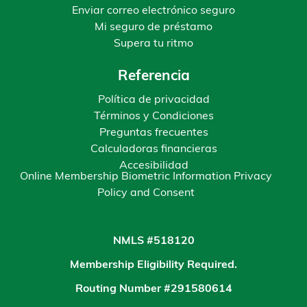
Enviar correo electrónico seguro
Mi seguro de préstamo
Supera tu ritmo
Referencia
Política de privacidad
Términos y Condiciones
Preguntas frecuentes
Calculadoras financieras
Accesibilidad
Online Membership Biometric Information Privacy
Policy and Consent
NMLS #518120
Membership Eligibility Required.
Routing Number #291580614