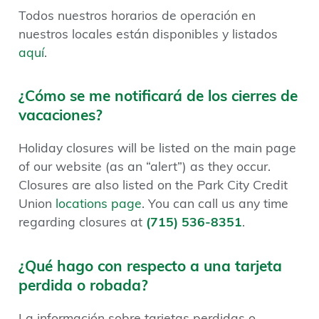
Todos nuestros horarios de operación en
nuestros locales están disponibles y listados
aquí
.
¿Cómo se me notificará de los cierres de
vacaciones?
Holiday closures will be listed on the main page
of our website (as an “alert”) as they occur.
Closures are also listed on the Park City Credit
Union
locations page
. You can call us any time
regarding closures at
(715) 536-8351
.
¿Qué hago con respecto a una tarjeta
perdida o robada?