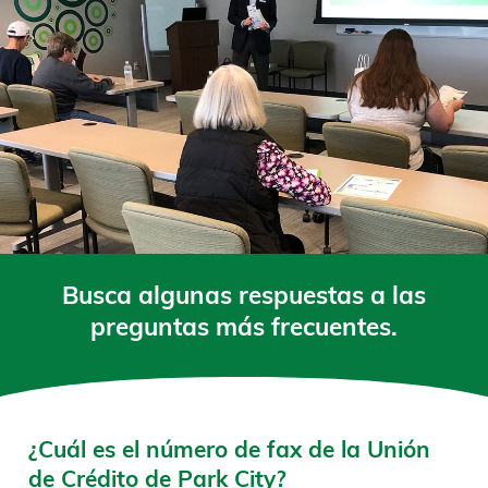
Busca algunas respuestas a las
preguntas más frecuentes.
¿Cuál es el número de fax de la Unión
de Crédito de Park City?