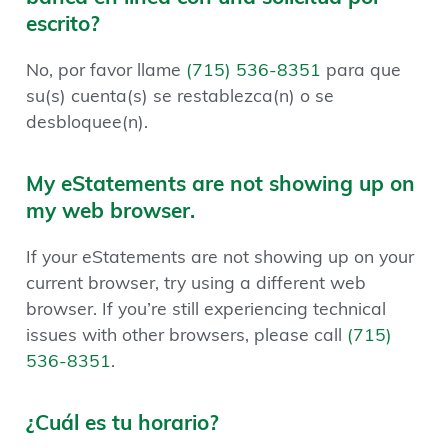
escrito?
No, por favor llame
(715) 536-8351
para que
su(s) cuenta(s) se restablezca(n) o se
desbloquee(n).
My eStatements are not showing up on
my web browser.
If your eStatements are not showing up on your
current browser, try using a different web
browser. If you’re still experiencing technical
issues with other browsers, please call
(715)
536-8351
.
¿Cuál es tu horario?