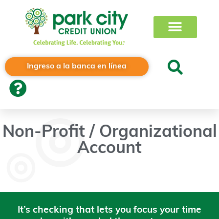
Ingreso a la banca en línea
Non-Profit / Organizational
Account
It’s checking that lets you focus your time