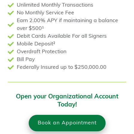
Unlimited Monthly Transactions
No Monthly Service Fee
Earn 2.00% APY if maintaining a balance
over $500¹
Debit Cards Available For all Signers
Mobile Deposit²
Overdraft Protection
Bill Pay
Federally Insured up to $250,000.00
Open your Organizational Account
Today!
Book an Appointment