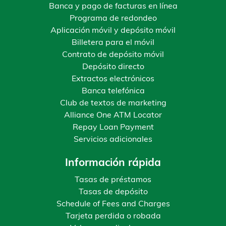
Banca y pago de facturas en línea
Programa de redondeo
Aplicación móvil y depósito móvil
Billetera para el móvil
Contrato de depósito móvil
Depósito directo
Extractos electrónicos
Banca telefónica
Club de textos de marketing
Alliance One ATM Locator
Repay Loan Payment
Servicios adicionales
Información rápida
Tasas de préstamos
Tasas de depósito
Schedule of Fees and Charges
Tarjeta perdida o robada