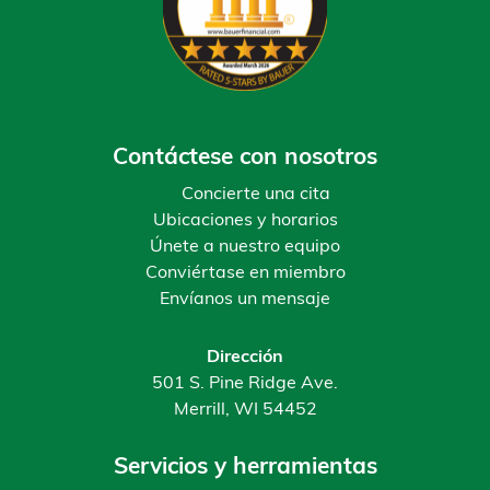
Contáctese con nosotros
Concierte una cita
Ubicaciones y horarios
Únete a nuestro equipo
Conviértase en miembro
Envíanos un mensaje
Dirección
501 S. Pine Ridge Ave.
Merrill, WI 54452
Servicios y herramientas