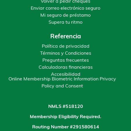
Volver a pedir cheques
Enviar correo electrónico seguro
Mi seguro de préstamo
Supera tu ritmo
Referencia
Política de privacidad
Términos y Condiciones
Preguntas frecuentes
Calculadoras financieras
Accesibilidad
Online Membership Biometric Information Privacy
Policy and Consent
NMLS #518120
Membership Eligibility Required.
Routing Number #291580614