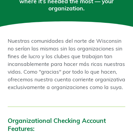
where it’s needed the most — your
organization.
Nuestras comunidades del norte de Wisconsin
no serían las mismas sin las organizaciones sin
fines de lucro y los clubes que trabajan tan
incansablemente para hacer más ricas nuestras
vidas. Como "gracias" por todo lo que hacen,
ofrecemos nuestra cuenta corriente organizativa
exclusivamente a organizaciones como la suya.
Organizational Checking Account
Features: