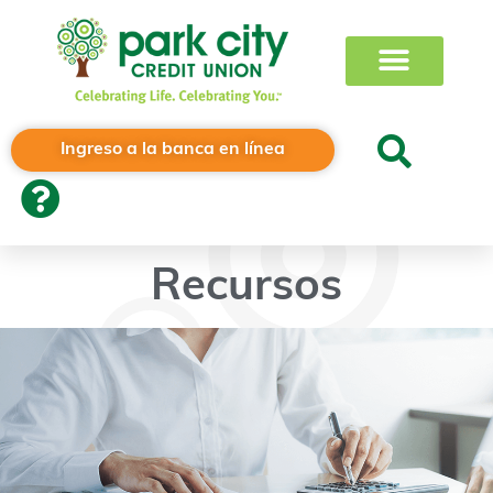
Ingreso a la banca en línea
Recursos