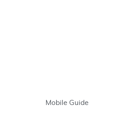
Mobile Guide