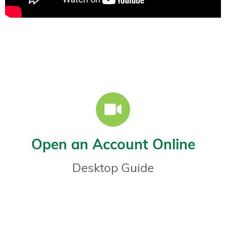
Open an Account Online
Desktop Guide