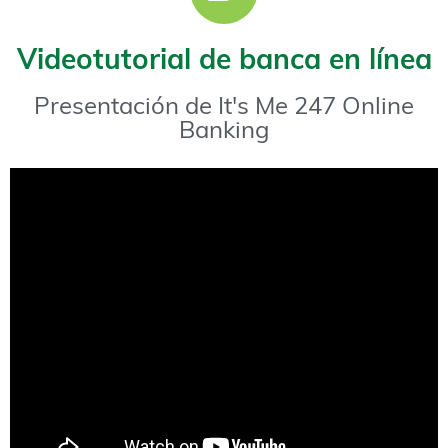
Videotutorial de banca en línea
Presentación de It's Me 247 Online
Banking