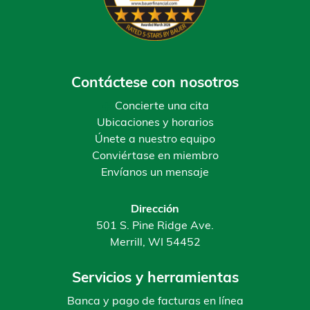
Contáctese con nosotros
Concierte una cita
Ubicaciones y horarios
Únete a nuestro equipo
Conviértase en miembro
Envíanos un mensaje
Dirección
501 S. Pine Ridge Ave.
Merrill, WI 54452
Servicios y herramientas
Banca y pago de facturas en línea