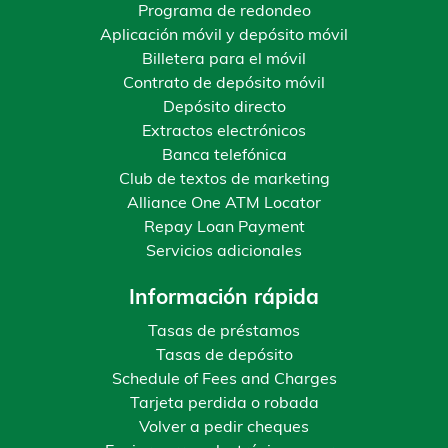
Programa de redondeo
Aplicación móvil y depósito móvil
Billetera para el móvil
Contrato de depósito móvil
Depósito directo
Extractos electrónicos
Banca telefónica
Club de textos de marketing
Alliance One ATM Locator
Repay Loan Payment
Servicios adicionales
Información rápida
Tasas de préstamos
Tasas de depósito
Schedule of Fees and Charges
Tarjeta perdida o robada
Volver a pedir cheques