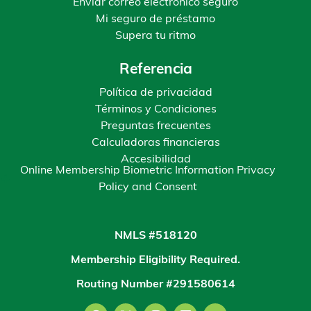
Enviar correo electrónico seguro
Mi seguro de préstamo
Supera tu ritmo
Referencia
Política de privacidad
Términos y Condiciones
Preguntas frecuentes
Calculadoras financieras
Accesibilidad
Online Membership Biometric Information Privacy
Policy and Consent
NMLS #518120
Membership Eligibility Required.
Routing Number #291580614