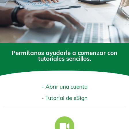
Permítanos ayudarle a comenzar con
tutoriales sencillos.
- Abrir una cuenta
- Tutorial de eSign