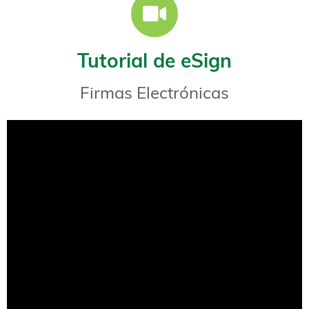
Tutorial de eSign
Firmas Electrónicas