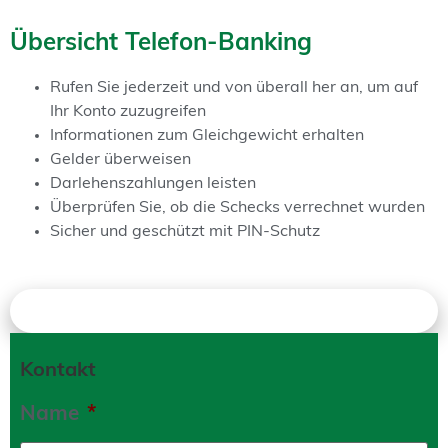
Übersicht Telefon-Banking
Rufen Sie jederzeit und von überall her an, um auf
Ihr Konto zuzugreifen
Informationen zum Gleichgewicht erhalten
Gelder überweisen
Darlehenszahlungen leisten
Überprüfen Sie, ob die Schecks verrechnet wurden
Sicher und geschützt mit PIN-Schutz
Kontakt
Kontakt
Name
*