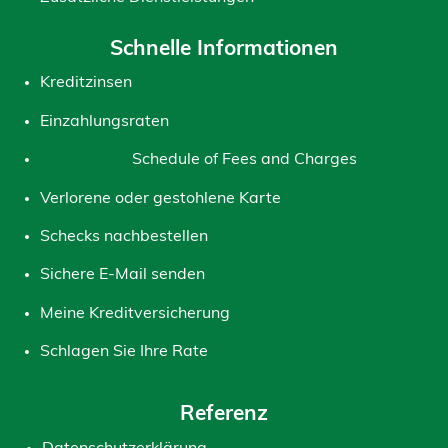
Schnelle Informationen
Kreditzinsen
Einzahlungsraten
Schedule of Fees and Charges
Verlorene oder gestohlene Karte
Schecks nachbestellen
Sichere E-Mail senden
Meine Kreditversicherung
Schlagen Sie Ihre Rate
Referenz