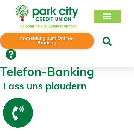
Anmeldung zum Online-
Banking
Telefon-Banking
Lass uns plaudern