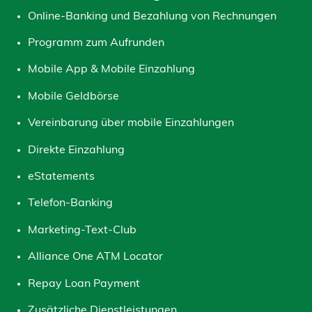
Online-Banking und Bezahlung von Rechnungen
Programm zum Aufrunden
Mobile App & Mobile Einzahlung
Mobile Geldbörse
Vereinbarung über mobile Einzahlungen
Direkte Einzahlung
eStatements
Telefon-Banking
Marketing-Text-Club
Alliance One ATM Locator
Repay Loan Payment
Zusätzliche Dienstleistungen