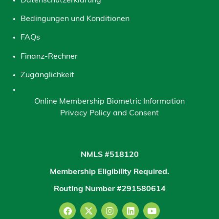
Datenschutzerklärung
Bedingungen und Konditionen
FAQs
Finanz-Rechner
Zugänglichkeit
Online Membership Biometric Information
Privacy Policy and Consent
NMLS #518120
Membership Eligibility Required.
Routing Number #291580614