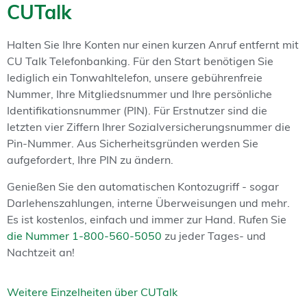
CUTalk
Halten Sie Ihre Konten nur einen kurzen Anruf entfernt mit
CU Talk Telefonbanking. Für den Start benötigen Sie
lediglich ein Tonwahltelefon, unsere gebührenfreie
Nummer, Ihre Mitgliedsnummer und Ihre persönliche
Identifikationsnummer (PIN). Für Erstnutzer sind die
letzten vier Ziffern Ihrer Sozialversicherungsnummer die
Pin-Nummer. Aus Sicherheitsgründen werden Sie
aufgefordert, Ihre PIN zu ändern.
Genießen Sie den automatischen Kontozugriff - sogar
Darlehenszahlungen, interne Überweisungen und mehr.
Es ist kostenlos, einfach und immer zur Hand. Rufen Sie
die Nummer 1-800-560-5050
zu jeder Tages- und
Nachtzeit an!
Weitere Einzelheiten über CUTalk