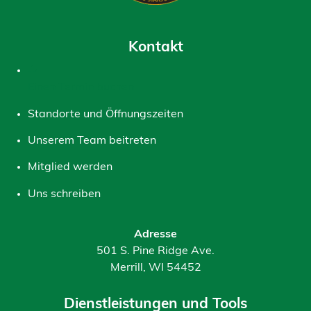
Kontakt
Einen Termin buchen
Standorte und Öffnungszeiten
Unserem Team beitreten
Mitglied werden
Uns schreiben
Adresse
501 S. Pine Ridge Ave.
Merrill, WI 54452
Dienstleistungen und Tools