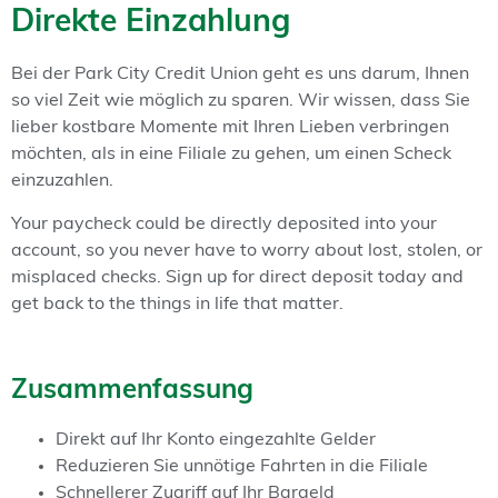
Direkte Einzahlung
Bei der Park City Credit Union geht es uns darum, Ihnen
so viel Zeit wie möglich zu sparen. Wir wissen, dass Sie
lieber kostbare Momente mit Ihren Lieben verbringen
möchten, als in eine Filiale zu gehen, um einen Scheck
einzuzahlen.
Your paycheck could be directly deposited into your
account, so you never have to worry about lost, stolen, or
misplaced checks. Sign up for direct deposit today and
get back to the things in life that matter.
Zusammenfassung
Direkt auf Ihr Konto eingezahlte Gelder
Reduzieren Sie unnötige Fahrten in die Filiale
Schnellerer Zugriff auf Ihr Bargeld