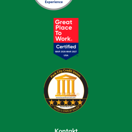
Kontakt