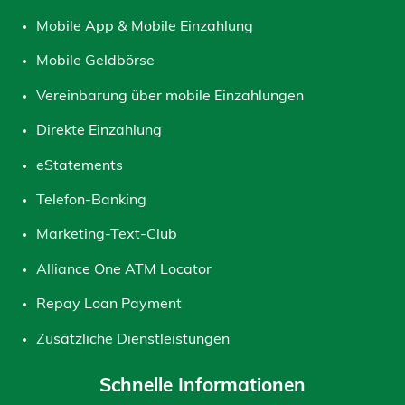
Mobile App & Mobile Einzahlung
Mobile Geldbörse
Vereinbarung über mobile Einzahlungen
Direkte Einzahlung
eStatements
Telefon-Banking
Marketing-Text-Club
Alliance One ATM Locator
Repay Loan Payment
Zusätzliche Dienstleistungen
Schnelle Informationen