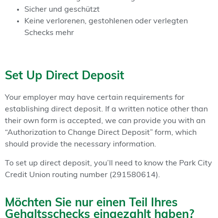
Sicher und geschützt
Keine verlorenen, gestohlenen oder verlegten
Schecks mehr
Set Up Direct Deposit
Your employer may have certain requirements for
establishing direct deposit. If a written notice other than
their own form is accepted, we can provide you with an
“Authorization to Change Direct Deposit” form, which
should provide the necessary information.
To set up direct deposit, you’ll need to know the Park City
Credit Union routing number (291580614).
Möchten Sie nur einen Teil Ihres
Gehaltsschecks eingezahlt haben?