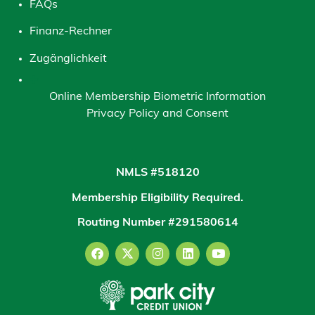
FAQs
Finanz-Rechner
Zugänglichkeit
Online Membership Biometric Information
Privacy Policy and Consent
NMLS #518120
Membership Eligibility Required.
Routing Number #291580614