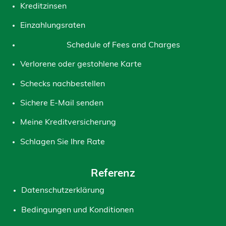
Kreditzinsen
Einzahlungsraten
Schedule of Fees and Charges
Verlorene oder gestohlene Karte
Schecks nachbestellen
Sichere E-Mail senden
Meine Kreditversicherung
Schlagen Sie Ihre Rate
Referenz
Datenschutzerklärung
Bedingungen und Konditionen