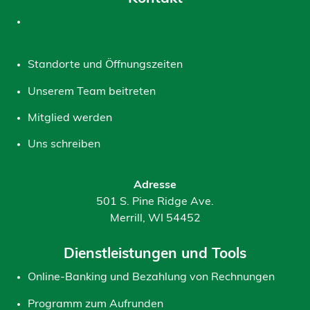
Einen Termin buchen
Standorte und Öffnungszeiten
Unserem Team beitreten
Mitglied werden
Uns schreiben
Adresse
501 S. Pine Ridge Ave.
Merrill, WI 54452
Dienstleistungen und Tools
Online-Banking und Bezahlung von Rechnungen
Programm zum Aufrunden