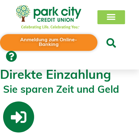
Anmeldung zum Online-
Banking
Direkte Einzahlung
Sie sparen Zeit und Geld