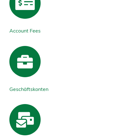
Account Fees
Geschäftskonten