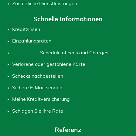
Zusätzliche Dienstleistungen
Schnelle Informationen
Kreditzinsen
Einzahlungsraten
Schedule of Fees and Charges
Verlorene oder gestohlene Karte
Schecks nachbestellen
Sichere E-Mail senden
Meine Kreditversicherung
Schlagen Sie Ihre Rate
Referenz