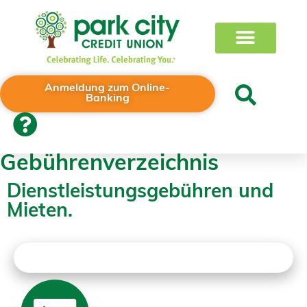
Anmeldung zum Online-
Banking
Gebührenverzeichnis
Dienstleistungsgebühren und
Mieten.
Wählen Sie Typ