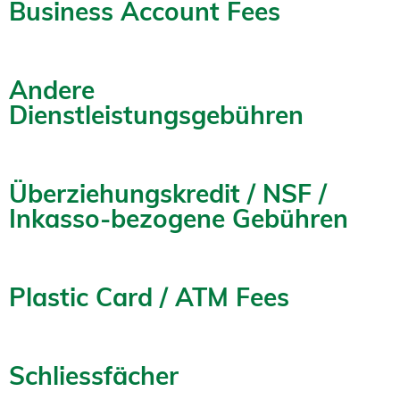
Business Account Fees
Andere
Dienstleistungsgebühren
Überziehungskredit / NSF /
Inkasso-bezogene Gebühren
Plastic Card / ATM Fees
Schliessfächer