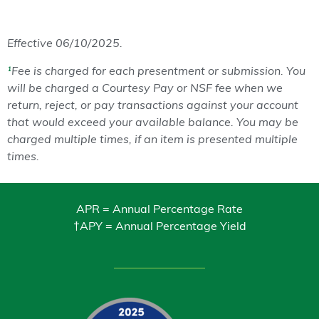
Effective 06/10/2025.
¹
Fee is charged for each presentment or submission. You
will be charged a Courtesy Pay or NSF fee when we
return, reject, or pay transactions against your account
that would exceed your available balance. You may be
charged multiple times, if an item is presented multiple
times.
APR = Annual Percentage Rate
†APY = Annual Percentage Yield