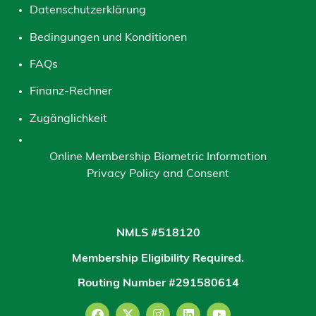
Datenschutzerklärung
Bedingungen und Konditionen
FAQs
Finanz-Rechner
Zugänglichkeit
Online Membership Biometric Information
Privacy Policy and Consent
NMLS #518120
Membership Eligibility Required.
Routing Number #291580614