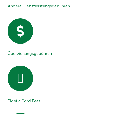
Andere Dienstleistungsgebühren
Überziehungsgebühren
Plastic Card Fees