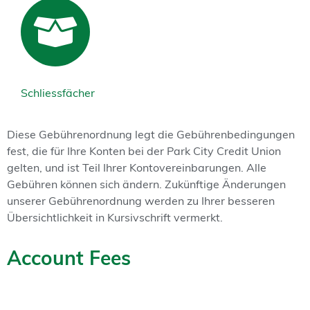
Schliessfächer
Diese Gebührenordnung legt die Gebührenbedingungen
fest, die für Ihre Konten bei der Park City Credit Union
gelten, und ist Teil Ihrer Kontovereinbarungen. Alle
Gebühren können sich ändern. Zukünftige Änderungen
unserer Gebührenordnung werden zu Ihrer besseren
Übersichtlichkeit in Kursivschrift vermerkt.
Account Fees