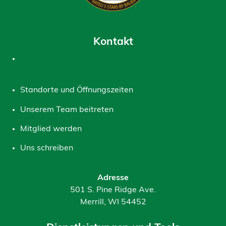
Kontakt
Einen Termin buchen
Standorte und Öffnungszeiten
Unserem Team beitreten
Mitglied werden
Uns schreiben
Adresse
501 S. Pine Ridge Ave.
Merrill, WI 54452