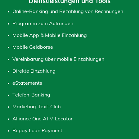
Dienstleistungen und Tools
Online-Banking und Bezahlung von Rechnungen
Programm zum Aufrunden
Mobile App & Mobile Einzahlung
Mobile Geldbörse
Vereinbarung über mobile Einzahlungen
Direkte Einzahlung
eStatements
Telefon-Banking
Marketing-Text-Club
Alliance One ATM Locator
Repay Loan Payment