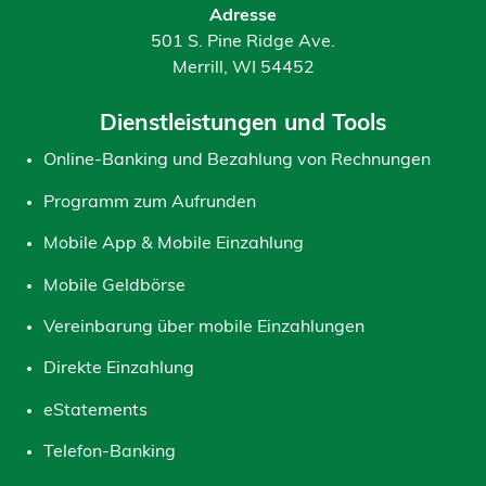
Adresse
501 S. Pine Ridge Ave.
Merrill, WI 54452
Dienstleistungen und Tools
Online-Banking und Bezahlung von Rechnungen
Programm zum Aufrunden
Mobile App & Mobile Einzahlung
Mobile Geldbörse
Vereinbarung über mobile Einzahlungen
Direkte Einzahlung
eStatements
Telefon-Banking