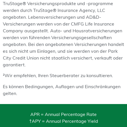
TruStage® Versicherungsprodukte und -programme
werden durch TruStage® Insurance Agency, LLC
angeboten. Lebensversicherungen und AD&D-
Versicherungen werden von der CMFG Life Insurance
Company ausgestellt. Auto- und Hausratversicherungen
werden von führenden Versicherungsgesellschaften
angeboten. Bei den angebotenen Versicherungen handelt
es sich nicht um Einlagen, und sie werden von der Park
City Credit Union nicht staatlich versichert, verkauft oder
garantiert.
²Wir empfehlen, Ihren Steuerberater zu konsultieren.
Es können Bedingungen, Auflagen und Einschränkungen
gelten.
APR = Annual Percentage Rate
†APY = Annual Percentage Yield