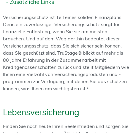
- Zusätzliche Links
Versicherungsschutz ist Teil eines soliden Finanzplans.
Denn ein zuverlässiger Versicherungsschutz sorgt für
finanzielle Entlastung, wenn Sie sie am meisten
brauchen. Und auf dem Weg dorthin bedeutet dieser
Versicherungsschutz, dass Sie sich sicher sein können,
dass Sie geschützt sind. TruStage® blickt auf mehr als
80 Jahre Erfahrung in der Zusammenarbeit mit
Kreditgenossenschaften zurück und stellt Mitgliedern wie
Ihnen eine Vielzahl von Versicherungsprodukten und -
programmen zur Verfügung, mit denen Sie das schützen
können, was Ihnen am wichtigsten ist.¹
Lebensversicherung
Finden Sie noch heute Ihren Seelenfrieden und sorgen Sie