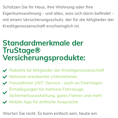
Schützen Sie Ihr Haus, Ihre Wohnung oder Ihre
Eigentumswohnung - und alles, was sich darin befindet -
mit einem Versicherungsschutz, der für die Mitglieder der
Kreditgenossenschaft erschwinglich ist.
Standardmerkmale der
TruStage®
Versicherungsprodukte:
Rabatte für Mitglieder der Kreditgenossenschaft
National anerkannte Unternehmen
Freundlicher 24/7-Service - auch an Feiertagen
Ermäßigungen für mehrere Fahrzeuge,
Sicherheitsausstattung, gutes Fahren und mehr
Mobile App für einfache Ansprüche
Warten Sie nicht. Es kann einfach sein, heute ein