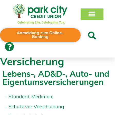
Anmeldung zum Online-
Banking
Versicherung
Lebens-, AD&D-, Auto- und
Eigentumsversicherungen
- Standard-Merkmale
- Schutz vor Verschuldung