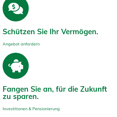
Schützen Sie Ihr Vermögen.
Angebot anfordern
Fangen Sie an, für die Zukunft
zu sparen.
Investitionen & Pensionierung