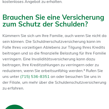
kostenloses Angebot zu erhalten.
Brauchen Sie eine Versicherung
zum Schutz der Schulden?
Kümmern Sie sich um Ihre Familie, auch wenn Sie nicht da
sein können. Die Schuldnerschutzversicherung kann im
Falle Ihres vorzeitigen Ablebens zur Tilgung Ihres Kredits
beitragen und so die finanzielle Belastung für Ihre Familie
verringern. Eine Invaliditätsversicherung kann dazu
beitragen, Ihre Kreditzahlungen zu verringern oder zu
reduzieren, wenn Sie arbeitsunfähig werden.³ Rufen Sie
uns unter
(715) 536-8351
an oder besuchen Sie uns in
der Filiale, um mehr über die Schuldenschutzversicherung
zu erfahren.