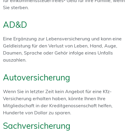
für einkommenssteuerfreies² Geld für Ihre Familie, wenn
Sie sterben.
AD&D
Eine Ergänzung zur Lebensversicherung und kann eine
Geldleistung für den Verlust von Leben, Hand, Auge,
Daumen, Sprache oder Gehör infolge eines Unfalls
auszahlen.
Autoversicherung
Wenn Sie in letzter Zeit kein Angebot für eine Kfz-
Versicherung erhalten haben, könnte Ihnen Ihre
Mitgliedschaft in der Kreditgenossenschaft helfen,
Hunderte von Dollar zu sparen.
Sachversicherung