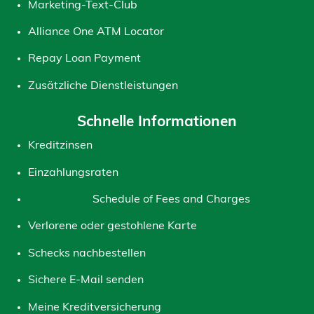
Marketing-Text-Club
Alliance One ATM Locator
Repay Loan Payment
Zusätzliche Dienstleistungen
Schnelle Informationen
Kreditzinsen
Einzahlungsraten
Schedule of Fees and Charges
Verlorene oder gestohlene Karte
Schecks nachbestellen
Sichere E-Mail senden
Meine Kreditversicherung