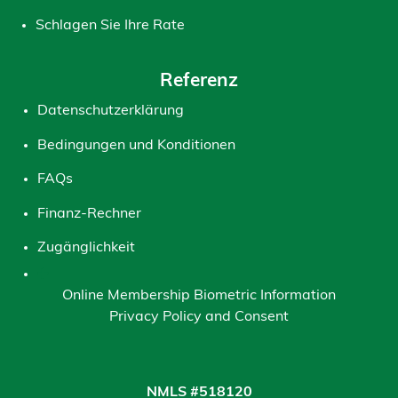
Schlagen Sie Ihre Rate
Referenz
Datenschutzerklärung
Bedingungen und Konditionen
FAQs
Finanz-Rechner
Zugänglichkeit
Online Membership Biometric Information
Privacy Policy and Consent
NMLS #518120