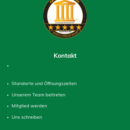
Kontakt
Einen Termin buchen
Standorte und Öffnungszeiten
Unserem Team beitreten
Mitglied werden
Uns schreiben